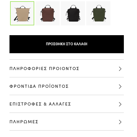
ΠΡΟΣΘΉΚΗ ΣΤΟ ΚΑΛΆΘΙ
ΠΛΗΡΟΦΟΡΙΕΣ ΠΡΟΙΟΝΤΟΣ
ΦΡΟΝΤΙΔΑ ΠΡΟΪΟΝΤΟΣ
ΕΠΙΣΤΡΟΦΕΣ & ΑΛΛΑΓΕΣ
ΠΛΗΡΩΜΕΣ