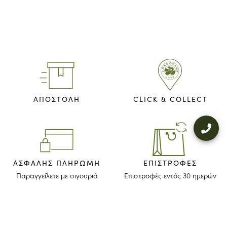
ΑΠΟΣΤΟΛΗ
CLICK & COLLECT
ΑΣΦΑΛΉΣ ΠΛΗΡΩΜΉ
ΕΠΙΣΤΡΟΦΈΣ
Παραγγείλετε με σιγουριά
Επιστροφές εντός 30 ημερών
ΜΕΙΝΕΤΕ ΕΝΗΜΕΡΩΜΕΝΟΙ