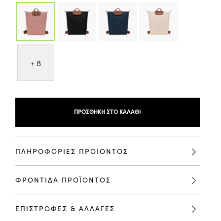
+ 8
ΠΡΟΣΘΉΚΗ ΣΤΟ ΚΑΛΆΘΙ
ΠΛΗΡΟΦΟΡΙΕΣ ΠΡΟΙΟΝΤΟΣ
ΦΡΟΝΤΙΔΑ ΠΡΟΪΟΝΤΟΣ
ΕΠΙΣΤΡΟΦΕΣ & ΑΛΛΑΓΕΣ