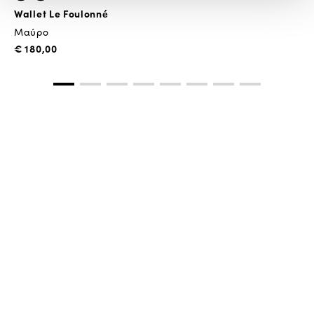
Wallet Le Foulonné
Μαύρο
€ 180,00