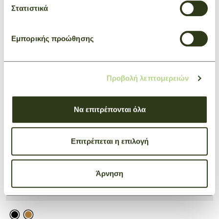
Στατιστικά
Εμπορικής προώθησης
Προβολή λεπτομερειών
Να επιτρέπονται όλα
Επιτρέπεται η επιλογή
Άρνηση