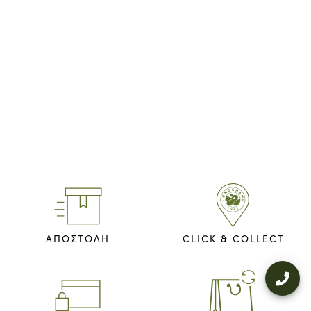
ΑΠΟΣΤΟΛΗ
CLICK & COLLECT