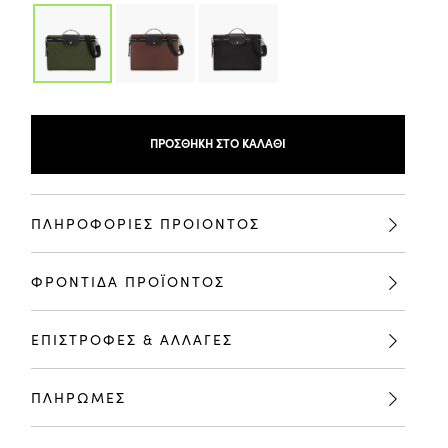
ΠΡΟΣΘΉΚΗ ΣΤΟ ΚΑΛΆΘΙ
ΠΛΗΡΟΦΟΡΙΕΣ ΠΡΟΙΟΝΤΟΣ
ΦΡΟΝΤΙΔΑ ΠΡΟΪΟΝΤΟΣ
ΕΠΙΣΤΡΟΦΕΣ & ΑΛΛΑΓΕΣ
ΠΛΗΡΩΜΕΣ