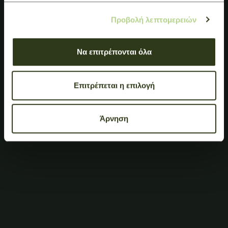
Προβολή λεπτομερειών
Να επιτρέπονται όλα
Επιτρέπεται η επιλογή
Άρνηση