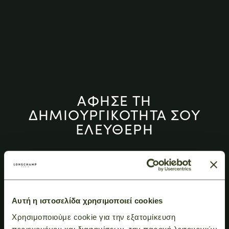
ΑΦΗΣΕ ΤΗ
ΔΗΜΙΟΥΡΓΙΚΟΤΗΤΑ ΣΟΥ
ΕΛΕΥΘΕΡΗ
ΓΙΑΤΙ Η ΕΜΠΝΕΥΣΗ ΒΡΙΣΚΕΤΑΙ ΣΕ ΚΑΘΕ
ΛΕΠΤΟΜΕΡΕΙΑ
Αυτή η ιστοσελίδα χρησιμοποιεί cookies
ΑΝΑΚΑΛΥΨΤΕ
Χρησιμοποιούμε cookie για την εξατομίκευση