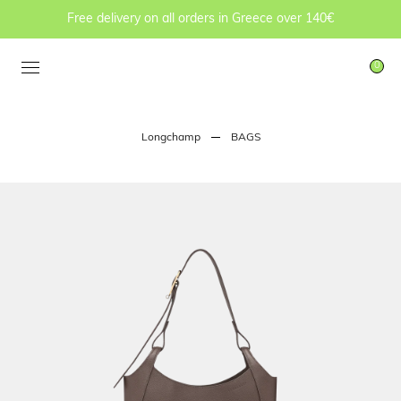
Free delivery on all orders in Greece over 140€
0
Longchamp
BAGS