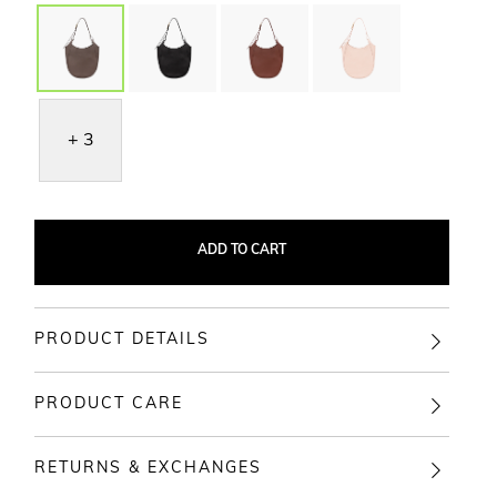
+ 3
ADD TO CART
PRODUCT DETAILS
PRODUCT CARE
RETURNS & EXCHANGES