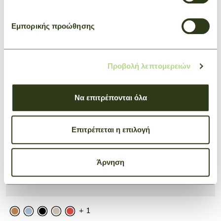
Εμπορικής προώθησης
Προβολή λεπτομερειών
Να επιτρέπονται όλα
Επιτρέπεται η επιλογή
Άρνηση
+ 1