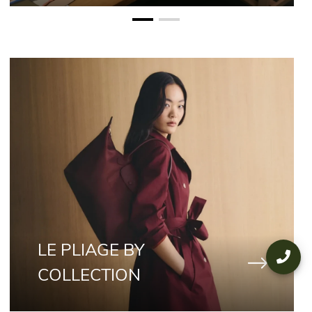
LE PLIAGE BY
COLLECTION