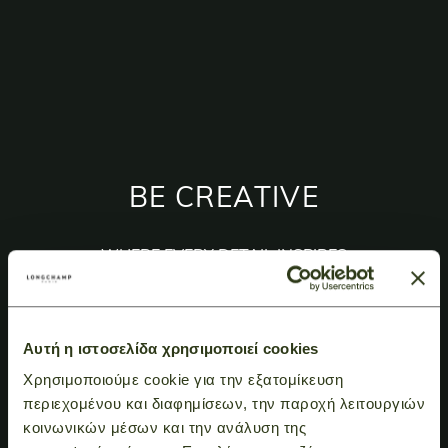
BE CREATIVE
WHERE EVERY DETAIL INSPIRES
DISCOVER
Αυτή η ιστοσελίδα χρησιμοποιεί cookies
Χρησιμοποιούμε cookie για την εξατομίκευση
περιεχομένου και διαφημίσεων, την παροχή λειτουργιών
κοινωνικών μέσων και την ανάλυση της