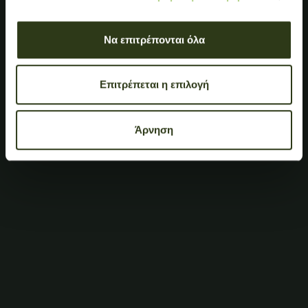
Να επιτρέπονται όλα
Επιτρέπεται η επιλογή
Άρνηση