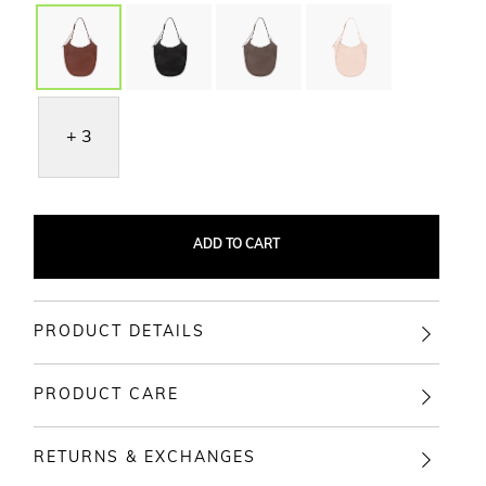
+ 3
ADD TO CART
PRODUCT DETAILS
PRODUCT CARE
RETURNS & EXCHANGES