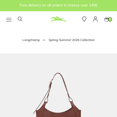
Free delivery on all orders in Greece over 140€
0
Longchamp
Spring-Summer 2026 Collection