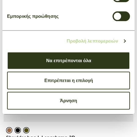
Εμπορικής προώθησης
Προβολή λεπτομερειών
Να επιτρέπονται όλα
Επιτρέπεται η επιλογή
Άρνηση