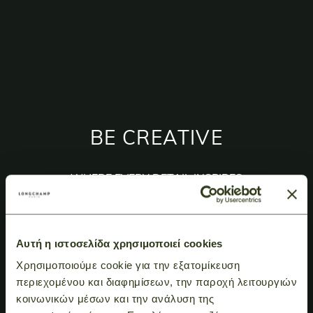
BE CREATIVE
WHERE EVERY DETAIL INSPIRES
DISCOVER
Αυτή η ιστοσελίδα χρησιμοποιεί cookies
Χρησιμοποιούμε cookie για την εξατομίκευση
περιεχομένου και διαφημίσεων, την παροχή λειτουργιών
κοινωνικών μέσων και την ανάλυση της