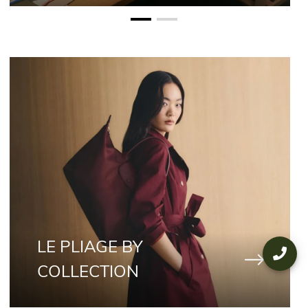
LE PLIAGE BY
COLLECTION