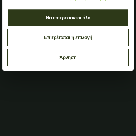
Να επιτρέπονται όλα
Επιτρέπεται η επιλογή
Άρνηση