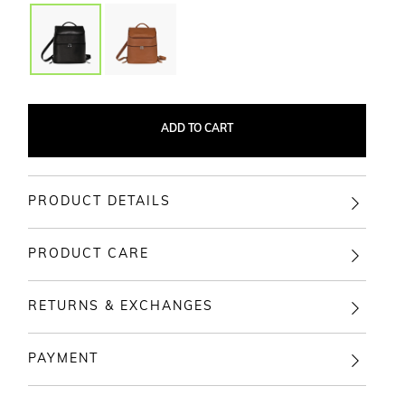
ADD TO CART
PRODUCT DETAILS
PRODUCT CARE
RETURNS & EXCHANGES
PAYMENT