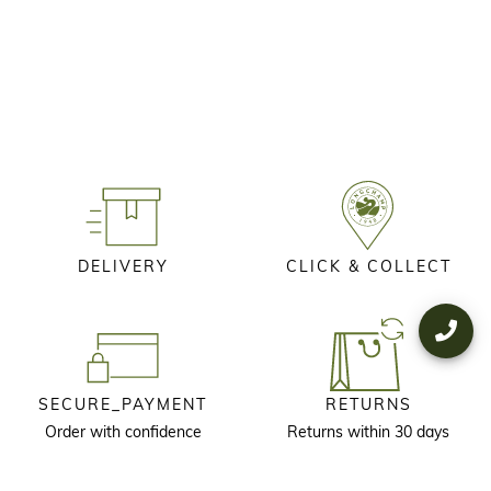
DELIVERY
CLICK & COLLECT
SECURE_PAYMENT
RETURNS
Order with confidence
Returns within 30 days