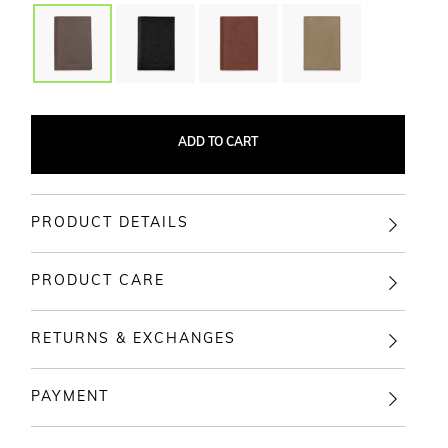
ADD TO CART
PRODUCT DETAILS
PRODUCT CARE
RETURNS & EXCHANGES
PAYMENT