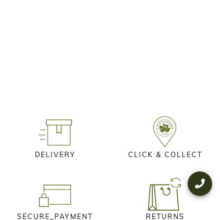
DELIVERY
CLICK & COLLECT
SECURE_PAYMENT
RETURNS