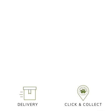
DELIVERY
CLICK & COLLECT