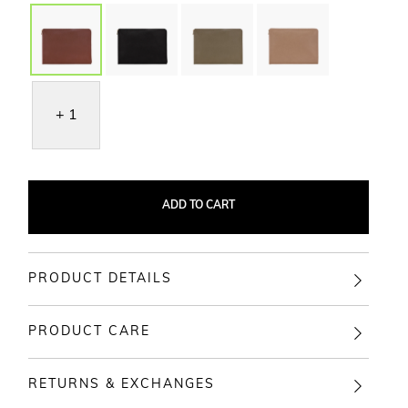
+ 1
ADD TO CART
PRODUCT DETAILS
PRODUCT CARE
RETURNS & EXCHANGES