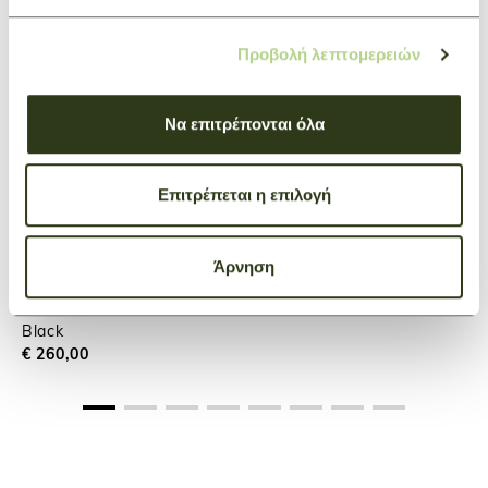
Προβολή λεπτομερειών
Να επιτρέπονται όλα
Επιτρέπεται η επιλογή
Άρνηση
Travel bag S Boxford
Black
€ 260,00