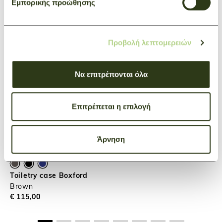
Εμπορικής προώθησης
Προβολή λεπτομερειών
Να επιτρέπονται όλα
Επιτρέπεται η επιλογή
Άρνηση
Toiletry case Boxford
Brown
€ 115,00