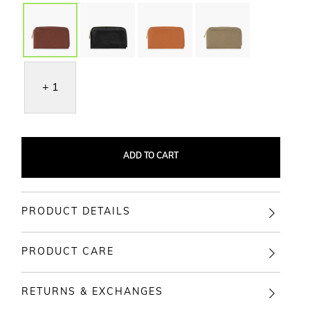
+ 1
ADD TO CART
PRODUCT DETAILS
PRODUCT CARE
RETURNS & EXCHANGES